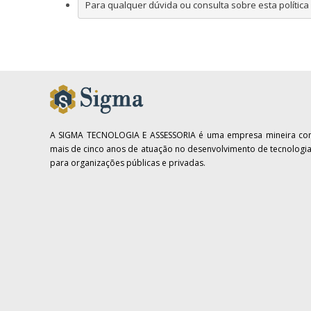
Para qualquer dúvida ou consulta sobre esta política
A SIGMA TECNOLOGIA E ASSESSORIA é uma empresa mineira c
mais de cinco anos de atuação no desenvolvimento de tecnologi
para organizações públicas e privadas.