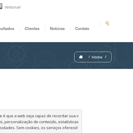
Webmail
ultados
Clientes
Notícias
Contato
Home
 é que a web seja capaz de recordar sua v
, personalização de conteúdo, estatísticas 
sidades. 
Sem cookies, os serviços oferecid