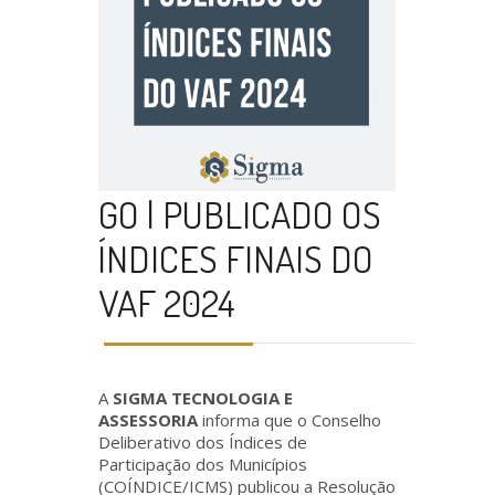
GO | PUBLICADO OS
ÍNDICES FINAIS DO
VAF 2024
A
SIGMA TECNOLOGIA E
ASSESSORIA
informa que o Conselho
Deliberativo dos Índices de
Participação dos Municípios
(COÍNDICE/ICMS) publicou a Resolução