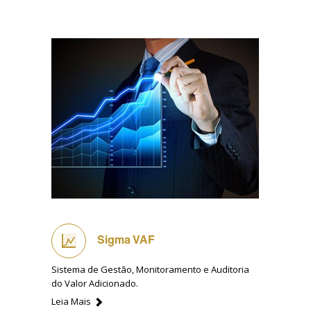
Sigma VAF
Sistema de Gestão, Monitoramento e Auditoria
do Valor Adicionado.
Leia Mais