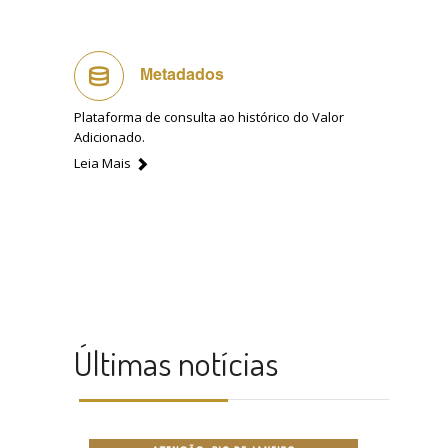
Metadados
Plataforma de consulta ao histórico do Valor
Adicionado.
Leia Mais
Últimas notícias