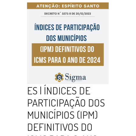
ES | ÍNDICES DE
PARTICIPAÇÃO DOS
MUNICÍPIOS (IPM)
DEFINITIVOS DO