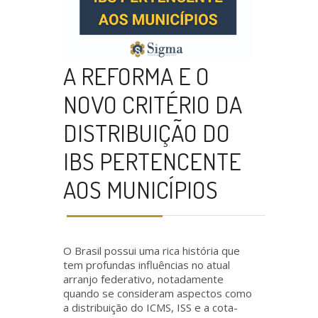
A REFORMA E O
NOVO CRITÉRIO DA
DISTRIBUIÇÃO DO
IBS PERTENCENTE
AOS MUNICÍPIOS
O Brasil possui uma rica história que
tem profundas influências no atual
arranjo federativo, notadamente
quando se consideram aspectos como
a distribuição do ICMS, ISS e a cota-