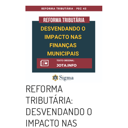
REFORMA
TRIBUTÁRIA:
DESVENDANDO O
IMPACTO NAS