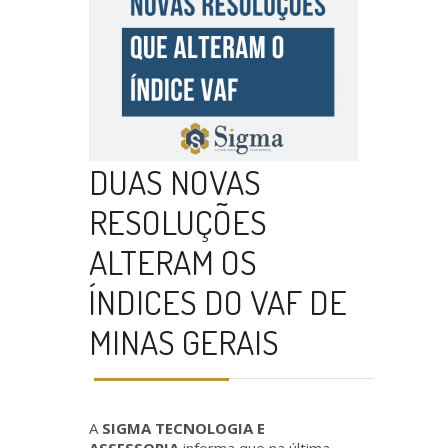
DUAS NOVAS
RESOLUÇÕES
ALTERAM OS
ÍNDICES DO VAF DE
MINAS GERAIS
A
SIGMA TECNOLOGIA E