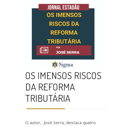
OS IMENSOS RISCOS
DA REFORMA
TRIBUTÁRIA
O autor, José Serra, destaca quatro