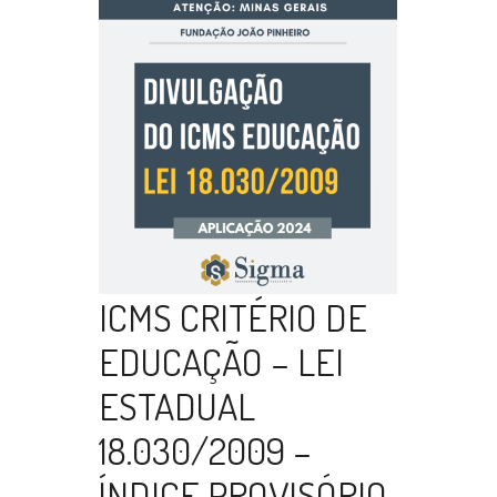
ICMS CRITÉRIO DE
EDUCAÇÃO – LEI
ESTADUAL
18.030/2009 –
ÍNDICE PROVISÓRIO