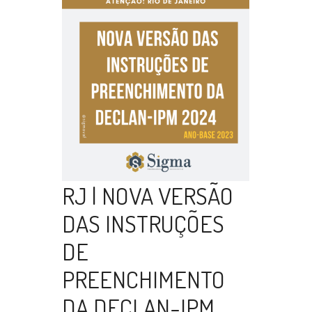
RJ | NOVA VERSÃO
DAS INSTRUÇÕES
DE
PREENCHIMENTO
DA DECLAN-IPM