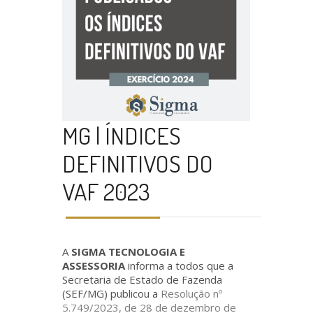
MG | ÍNDICES
DEFINITIVOS DO
VAF 2023
A
SIGMA TECNOLOGIA E
ASSESSORIA
informa a todos que a
Secretaria de Estado de Fazenda
(SEF/MG) publicou a
Resolução nº
5.749/2023, de 28 de dezembro de