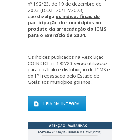
nº 192/23, de 19 de dezembro de
2023 (D.O.E. 20/12/2023)
que
divulga
os índices finais de
participação dos municípios no
produto da arrecadação do ICMS
para o Exercício de 2024.
Os índices publicados na Resolução
COÍNDICE nº 192/23 serão utilizados
para o cálculo e distribuição do ICMS e
do IPI repassado pelo Estado de
Goiás aos municípios goianos.
LEIA NA ÍNTEGRA