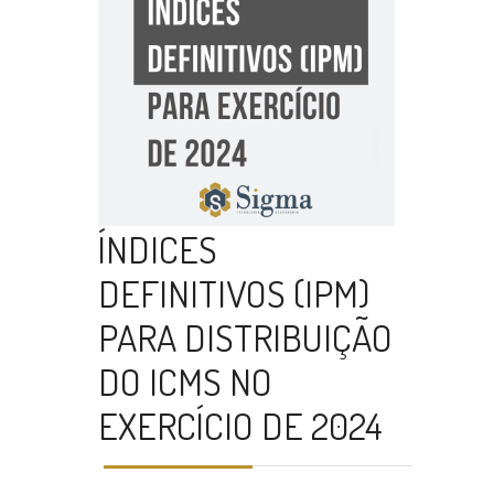
ÍNDICES
DEFINITIVOS (IPM)
PARA DISTRIBUIÇÃO
DO ICMS NO
EXERCÍCIO DE 2024