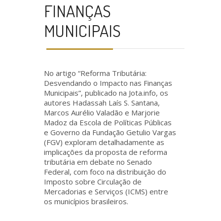
FINANÇAS
MUNICIPAIS
No artigo “Reforma Tributária:
Desvendando o Impacto nas Finanças
Municipais”, publicado na Jota.info, os
autores Hadassah Laís S. Santana,
Marcos Aurélio Valadão e Marjorie
Madoz da Escola de Políticas Públicas
e Governo da Fundação Getulio Vargas
(FGV) exploram detalhadamente as
implicações da proposta de reforma
tributária em debate no Senado
Federal, com foco na distribuição do
Imposto sobre Circulação de
Mercadorias e Serviços (ICMS) entre
os municípios brasileiros.