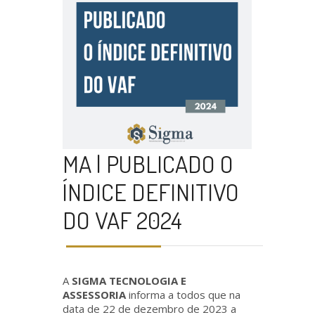
MA | PUBLICADO O
ÍNDICE DEFINITIVO
DO VAF 2024
A
SIGMA TECNOLOGIA E
ASSESSORIA
informa a todos que na
data de 22 de dezembro de 2023 a