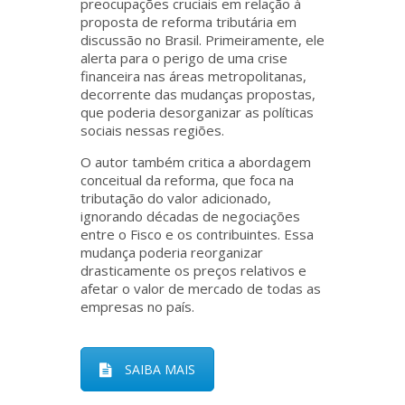
preocupações cruciais em relação à
proposta de reforma tributária em
discussão no Brasil. Primeiramente, ele
alerta para o perigo de uma crise
financeira nas áreas metropolitanas,
decorrente das mudanças propostas,
que poderia desorganizar as políticas
sociais nessas regiões.
O autor também critica a abordagem
conceitual da reforma, que foca na
tributação do valor adicionado,
ignorando décadas de negociações
entre o Fisco e os contribuintes. Essa
mudança poderia reorganizar
drasticamente os preços relativos e
afetar o valor de mercado de todas as
empresas no país.
SAIBA MAIS