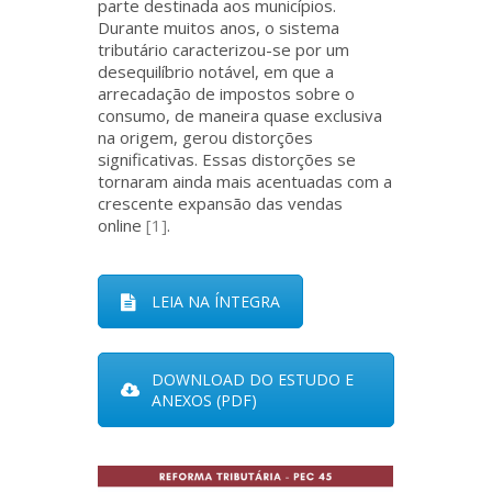
parte destinada aos municípios.
Durante muitos anos, o sistema
tributário caracterizou-se por um
desequilíbrio notável, em que a
arrecadação de impostos sobre o
consumo, de maneira quase exclusiva
na origem, gerou distorções
significativas. Essas distorções se
tornaram ainda mais acentuadas com a
crescente expansão das vendas
online
[1]
.
LEIA NA ÍNTEGRA
DOWNLOAD DO ESTUDO E
ANEXOS (PDF)