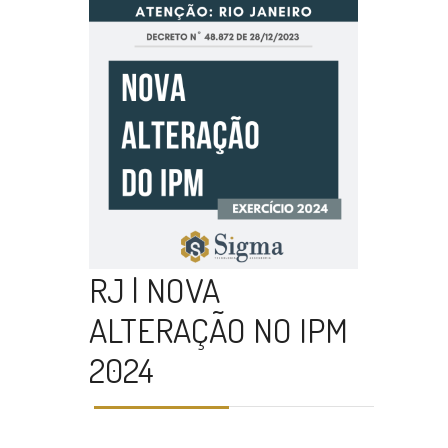
RJ | NOVA
ALTERAÇÃO NO IPM
2024