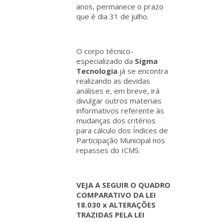
anos, permanece o prazo
que é dia 31 de julho.
O corpo técnico-
especializado da
Sigma
Tecnologia
já se encontra
realizando as devidas
análises e, em breve, irá
divulgar outros materiais
informativos referente às
mudanças dos critérios
para cálculo dos Índices de
Participação Municipal nos
repasses do ICMS.
VEJA A SEGUIR O QUADRO
COMPARATIVO DA LEI
18.030 x ALTERAÇÕES
TRAZIDAS PELA LEI