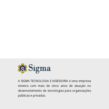
A SIGMA TECNOLOGIA E ASSESSORIA é uma empresa
mineira com mais de cinco anos de atuação no
desenvolvimento de tecnologias para organizações
públicas e privadas.