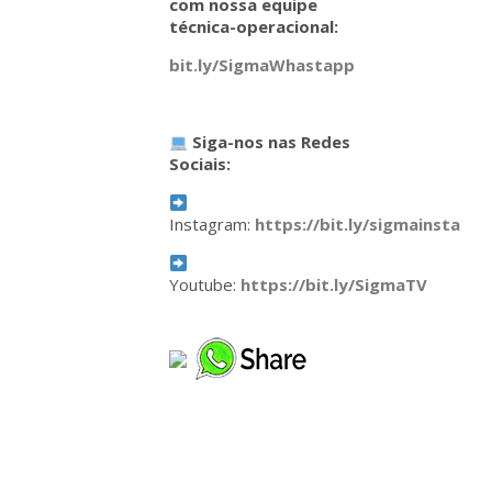
com nossa equipe
técnica-operacional:
bit.ly/SigmaWhastapp
Siga-nos nas Redes
Sociais:
Instagram:
https://bit.ly/sigmainsta
Youtube:
https://bit.ly/SigmaTV