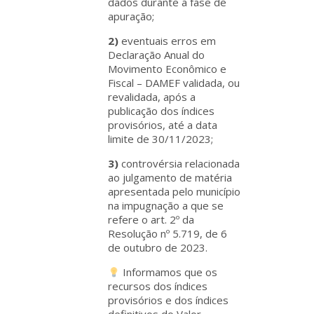
dados durante a fase de
apuração;
2)
eventuais erros em
Declaração Anual do
Movimento Econômico e
Fiscal – DAMEF validada, ou
revalidada, após a
publicação dos índices
provisórios, até a data
limite de 30/11/2023;
3)
controvérsia relacionada
ao julgamento de matéria
apresentada pelo município
na impugnação a que se
refere o art. 2º da
Resolução nº 5.719, de 6
de outubro de 2023.
Informamos que os
recursos dos índices
provisórios e dos índices