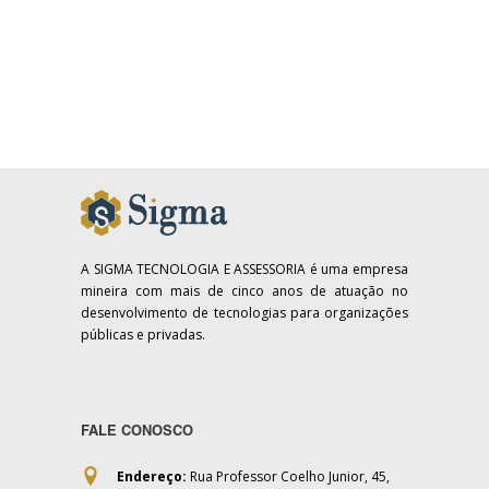
A SIGMA TECNOLOGIA E ASSESSORIA é uma empresa
mineira com mais de cinco anos de atuação no
desenvolvimento de tecnologias para organizações
públicas e privadas.
FALE CONOSCO
Endereço:
Rua Professor Coelho Junior, 45,