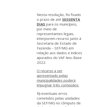
Nesta resolução, foi fixado
o prazo de até
SESSENTA
DIAS
para os municípios,
por meio de
representantes legais,
interporem recurso junto à
Secretaria de Estado de
Fazenda – SEF/MG em
relação aos dados e índices
apurados do VAF Ano-Base
2022.
O recurso a ser
apresentado pelas
municipalidades poderá
impugnar três conteúdos:
1)
eventuais erros
cometidos pelas unidades
da SEF/MG no cômputo de