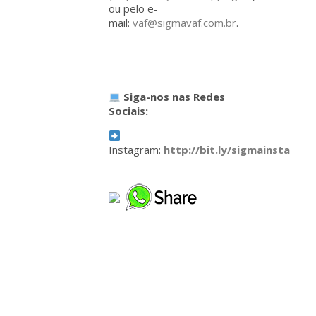
ou pelo e-
mail:
vaf@sigmavaf.com.br
.
Siga-nos nas Redes
Sociais:
Instagram:
http://bit.ly/sigmainsta