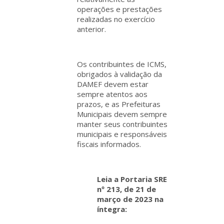
operações e prestações
realizadas no exercício
anterior.
Os contribuintes de ICMS,
obrigados à validação da
DAMEF devem estar
sempre atentos aos
prazos, e as Prefeituras
Municipais devem sempre
manter seus contribuintes
municipais e responsáveis
fiscais informados.
Leia a Portaria SRE
nº 213, de 21 de
março de 2023 na
íntegra: