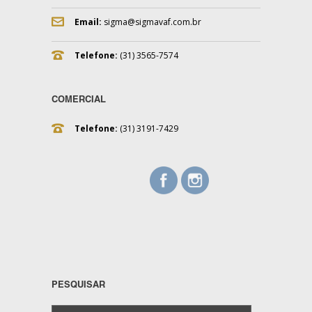
Email:
sigma@sigmavaf.com.br
Telefone:
(31) 3565-7574
COMERCIAL
Telefone:
(31) 3191-7429
PESQUISAR