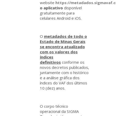
website
https://metadados.sigmavaf.c
o aplicativo
disponível
gratuitamente para
celulares Android e iOS.
O
metadados de todo o
Estado de Minas Gerais
se encontra atualizado
com os valores dos
índices
definitivos
conforme os
novos decretos publicados,
juntamente com o histórico
e a análise gráfica dos
índices do VAF dos últimos
10 (dez) anos.
O corpo técnico
operacional da SIGMA