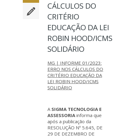
CÁLCULOS DO
CRITÉRIO
EDUCAÇÃO DA LEI
ROBIN HOOD/ICMS
SOLIDÁRIO
MG | INFORME 01/2023:
ERRO NOS CÁLCULOS DO
CRITÉRIO EDUCAÇÃO DA
LEI ROBIN HOOD/ICMS
SOLIDÁRIO
A
SIGMA TECNOLOGIA E
ASSESSORIA
informa que
após a publicação da
RESOLUÇÃO Nº 5.645, DE
29 DE DEZEMBRO DE