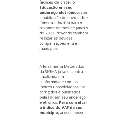
Índices do critério
Educação em seu
endereço eletrônico
, com
a publicação de novo Índice
Consolidado/IPM para o
restante do mês de janeiro
de 2023, devendo também
realizar as devidas
compensações entre
municípios.
A ferramenta Metadados
da SIGMA já se encontra
atualizada em
conformidade com os
Índices Consolidados/IPM
corrigidos e publicados
pela FJP em seu endereço
eletrônico.
Para consultar
o índice do VAF de seu
município,
acesse nosso