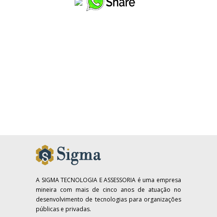
A SIGMA TECNOLOGIA E ASSESSORIA é uma empresa
mineira com mais de cinco anos de atuação no
desenvolvimento de tecnologias para organizações
públicas e privadas.