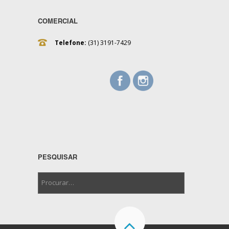
COMERCIAL
Telefone:
(31) 3191-7429
PESQUISAR