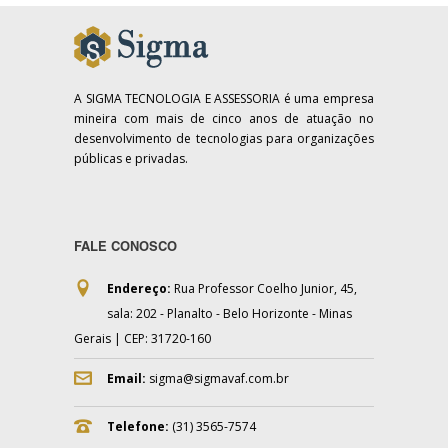
A SIGMA TECNOLOGIA E ASSESSORIA é uma empresa
mineira com mais de cinco anos de atuação no
desenvolvimento de tecnologias para organizações
públicas e privadas.
FALE CONOSCO
Endereço:
Rua Professor Coelho Junior, 45,
sala: 202 - Planalto - Belo Horizonte - Minas
Gerais | CEP: 31720-160
Email:
sigma@sigmavaf.com.br
Telefone:
(31) 3565-7574