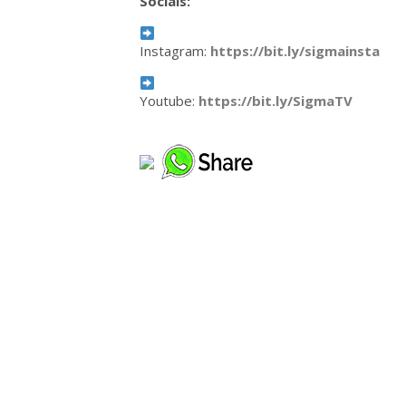
Sociais:
Instagram:
https://bit.ly/sigmainsta
Youtube:
https://bit.ly/SigmaTV