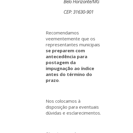
Belo Horizonte/MG
CEP: 31630-901
Recomendamos
veementemente que os
representantes municipais
se preparem com
antecedência para
postagem da
impugnação ao índice
antes do término do
prazo
.
Nos colocamos à
disposição para eventuais
dúvidas e esclarecimentos.