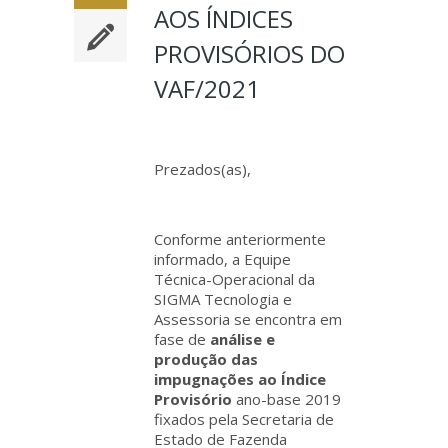
AOS ÍNDICES
PROVISÓRIOS DO
VAF/2021
Prezados(as),
Conforme anteriormente
informado, a Equipe
Técnica-Operacional da
SIGMA Tecnologia e
Assessoria se encontra em
fase de
análise e
produção das
impugnações ao Índice
Provisório
ano-base 2019
fixados pela Secretaria de
Estado de Fazenda