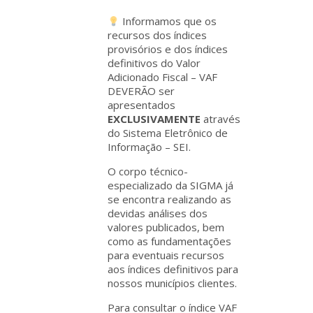
Informamos que os
recursos dos índices
provisórios e dos índices
definitivos do Valor
Adicionado Fiscal – VAF
DEVERÃO ser
apresentados
EXCLUSIVAMENTE
através
do Sistema Eletrônico de
Informação – SEI.
O corpo técnico-
especializado da SIGMA já
se encontra realizando as
devidas análises dos
valores publicados, bem
como as fundamentações
para eventuais recursos
aos índices definitivos para
nossos municípios clientes.
Para consultar o índice VAF