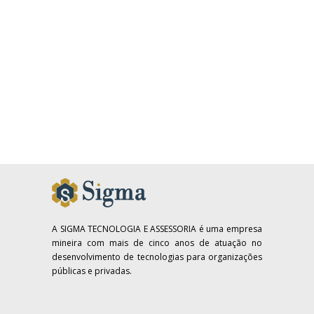
A SIGMA TECNOLOGIA E ASSESSORIA é uma empresa
mineira com mais de cinco anos de atuação no
desenvolvimento de tecnologias para organizações
públicas e privadas.