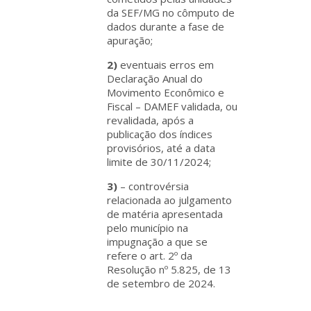
da SEF/MG no cômputo de
dados durante a fase de
apuração;
2)
eventuais erros em
Declaração Anual do
Movimento Econômico e
Fiscal – DAMEF validada, ou
revalidada, após a
publicação dos índices
provisórios, até a data
limite de 30/11/2024;
3)
– controvérsia
relacionada ao julgamento
de matéria apresentada
pelo município na
impugnação a que se
refere o art. 2º da
Resolução nº 5.825, de 13
de setembro de 2024.