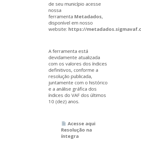
de seu município acesse
nossa
ferramenta
Metadados
,
disponível em nosso
website:
https://metadados.sigmavaf.
A ferramenta está
devidamente atualizada
com os valores dos índices
definitivos, conforme a
resolução publicada,
juntamente com o histórico
e a análise gráfica dos
índices do VAF dos últimos
10 (dez) anos.
Acesse aqui
Resolução na
íntegra