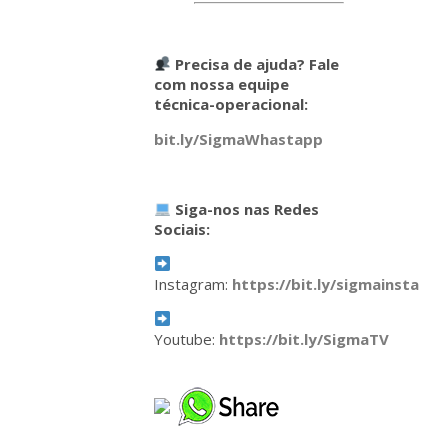
Precisa de ajuda? Fale
com nossa equipe
técnica-operacional:
bit.ly/SigmaWhastapp
Siga-nos nas Redes
Sociais:
Instagram:
https://bit.ly/sigmainsta
Youtube:
https://bit.ly/SigmaTV