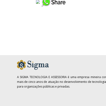
A SIGMA TECNOLOGIA E ASSESSORIA é uma empresa mineira c
mais de cinco anos de atuação no desenvolvimento de tecnologi
para organizações públicas e privadas.