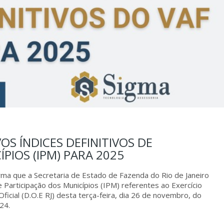
VOS ÍNDICES DEFINITIVOS DE
PIOS (IPM) PARA 2025
 que a Secretaria de Estado de Fazenda do Rio de Janeiro
e Participação dos Municípios (IPM) referentes ao Exercício
ficial (D.O.E RJ) desta terça-feira, dia 26 de novembro, do
24.