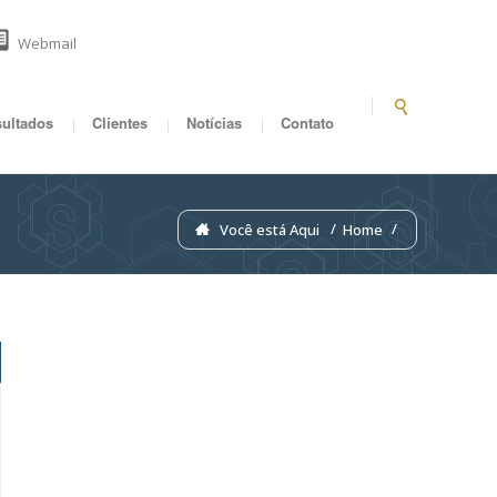
Webmail
ultados
Clientes
Notícias
Contato
Você está Aqui
Home